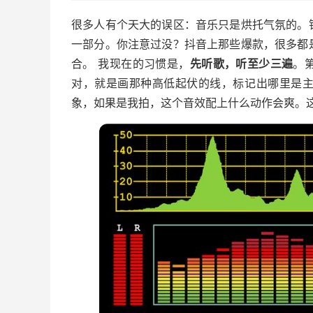
很多人有个天大的误区：音乐只是烘托气氛的。
一部分。你注意过没？抖音上那些爆款，很多都
合。 我现在的习惯是，
先听歌，听至少三遍
。
对，就是画那种高低起伏的线，标记出哪里是
象，如果是我拍，这个音效配上什么动作会爽。