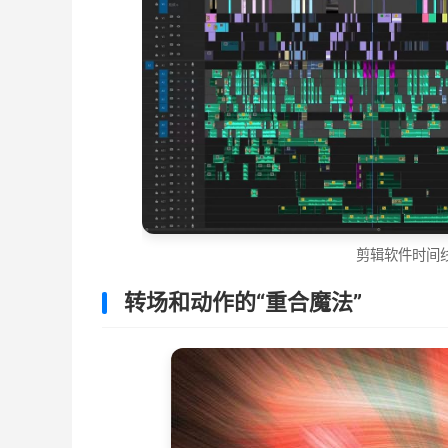
剪辑软件时间
转场和动作的“重合魔法”