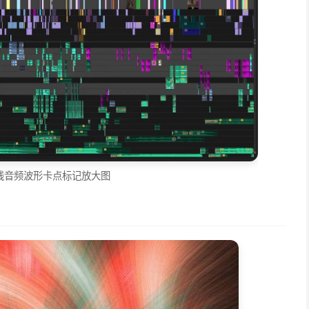
线音频波形卡点标记放大图