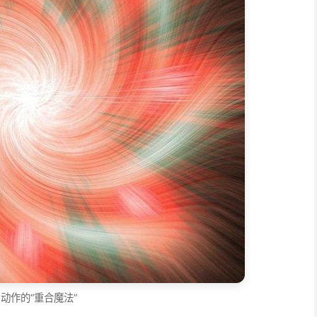
动作的“重合魔法”