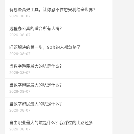
有哪些高效工具，让你忍不住想安利给全世界？
2026-08-07
远程办公真的适合所有人吗？
2026-08-07
问题解决的第一步，90%的人都忽略了
2026-08-07
当数字游民最大的坑是什么？
2026-08-07
当数字游民最大的坑是什么？
2026-08-07
当数字游民最大的坑是什么？
2026-08-07
自由职业最大的坑是什么？我踩过的比路还多
2026-08-07