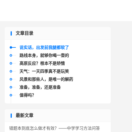

文章目录
说实话，出发前我腿都软了
路线本身，就够你喝一壶的
高原反应？根本不是矫情
天气：一天四季真不是玩笑
风景和那些人，是唯一的解药
准备，准备，还是准备
值得吗？
最新文章
错题本到底怎么做才有效？——中学学习方法问答