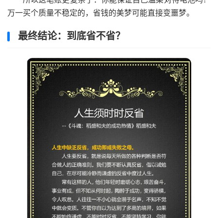
万一买个质量不稳定的，省钱的美梦可能直接变噩梦。
最终结论：到底省不省？