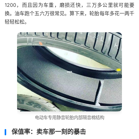
1200，而且因为车重，磨损还快，三万多公里就可能要
换。油车跑个五六万很常见。算下来，轮胎每年多花一两千
轻轻松松。
电动车专用静音轮胎内部隔音棉结构
保值率：卖车那一刻的暴击